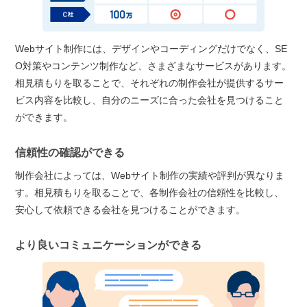
Webサイト制作には、デザインやコーディングだけでなく、SE
O対策やコンテンツ制作など、さまざまなサービスがあります。
相見積もりを取ることで、それぞれの制作会社が提供するサー
ビス内容を比較し、自分のニーズに合った会社を見つけること
ができます。
信頼性の確認ができる
制作会社によっては、Webサイト制作の実績や評判が異なりま
す。相見積もりを取ることで、各制作会社の信頼性を比較し、
安心して依頼できる会社を見つけることができます。
より良いコミュニケーションができる