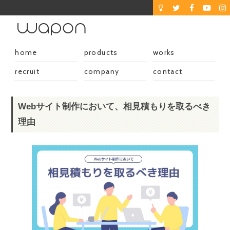
home
products
works
recruit
company
contact
Webサイト制作において、相見積もりを取るべき
理由