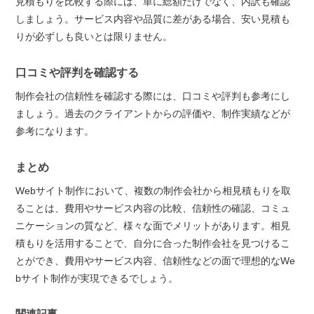
見積もりを比較する際には、単に総額だけでなく、内訳も確認
しましょう。サービス内容や品質に差がある場合、安い見積も
りが必ずしも良いとは限りません。
口コミや評判を確認する
制作会社の信頼性を確認する際には、口コミや評判も参考にし
ましょう。過去のクライアントからの評価や、制作実績などが
参考になります。
まとめ
Webサイト制作において、複数の制作会社から相見積もりを取
ることは、費用やサービス内容の比較、信頼性の確認、コミュ
ニケーションの質など、様々な面でメリットがあります。相見
積もりを活用することで、自分に合った制作会社を見つけるこ
とができ、費用やサービス内容、信頼性などの面で理想的なWe
bサイト制作が実現できるでしょう。
関連記事