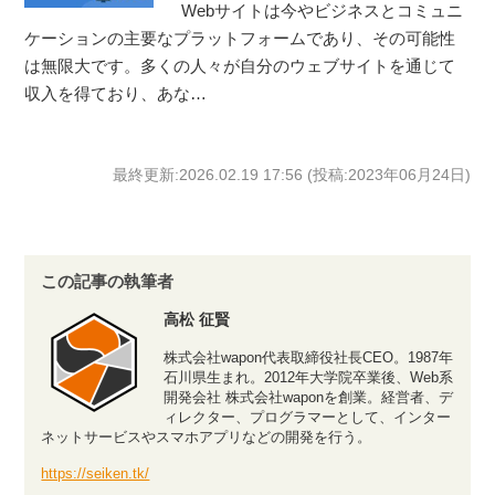
Webサイトは今やビジネスとコミュニ
ケーションの主要なプラットフォームであり、その可能性
は無限大です。多くの人々が自分のウェブサイトを通じて
収入を得ており、あな…
最終更新:2026.02.19 17:56 (投稿:2023年06月24日)
この記事の執筆者
高松 征賢
株式会社wapon代表取締役社長CEO。1987年
石川県生まれ。2012年大学院卒業後、Web系
開発会社 株式会社waponを創業。経営者、デ
ィレクター、プログラマーとして、インター
ネットサービスやスマホアプリなどの開発を行う。
https://seiken.tk/