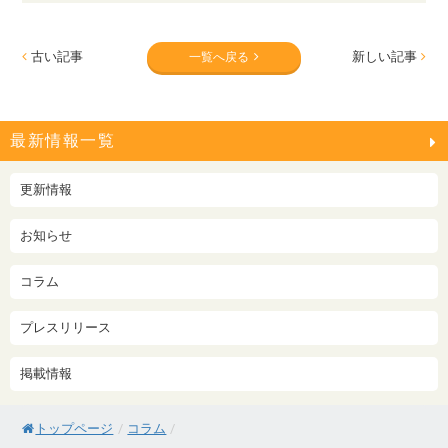
古い記事
新しい記事
一覧へ戻る
最新情報一覧
更新情報
お知らせ
コラム
プレスリリース
掲載情報
トップページ
/
コラム
/