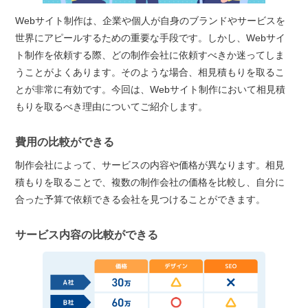
Webサイト制作は、企業や個人が自身のブランドやサービスを
世界にアピールするための重要な手段です。しかし、Webサイ
ト制作を依頼する際、どの制作会社に依頼すべきか迷ってしま
うことがよくあります。そのような場合、相見積もりを取るこ
とが非常に有効です。今回は、Webサイト制作において相見積
もりを取るべき理由についてご紹介します。
費用の比較ができる
制作会社によって、サービスの内容や価格が異なります。相見
積もりを取ることで、複数の制作会社の価格を比較し、自分に
合った予算で依頼できる会社を見つけることができます。
サービス内容の比較ができる