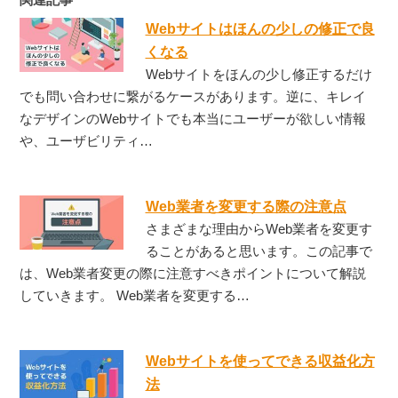
Webサイトはほんの少しの修正で良
くなる
Webサイトをほんの少し修正するだけ
でも問い合わせに繋がるケースがあります。逆に、キレイ
なデザインのWebサイトでも本当にユーザーが欲しい情報
や、ユーザビリティ…
Web業者を変更する際の注意点
さまざまな理由からWeb業者を変更す
ることがあると思います。この記事で
は、Web業者変更の際に注意すべきポイントについて解説
していきます。 Web業者を変更する…
Webサイトを使ってできる収益化方
法