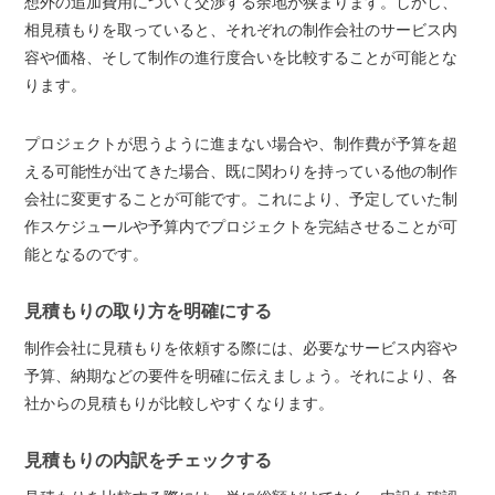
想外の追加費用について交渉する余地が狭まります。しかし、
相見積もりを取っていると、それぞれの制作会社のサービス内
容や価格、そして制作の進行度合いを比較することが可能とな
ります。
プロジェクトが思うように進まない場合や、制作費が予算を超
える可能性が出てきた場合、既に関わりを持っている他の制作
会社に変更することが可能です。これにより、予定していた制
作スケジュールや予算内でプロジェクトを完結させることが可
能となるのです。
見積もりの取り方を明確にする
制作会社に見積もりを依頼する際には、必要なサービス内容や
予算、納期などの要件を明確に伝えましょう。それにより、各
社からの見積もりが比較しやすくなります。
見積もりの内訳をチェックする