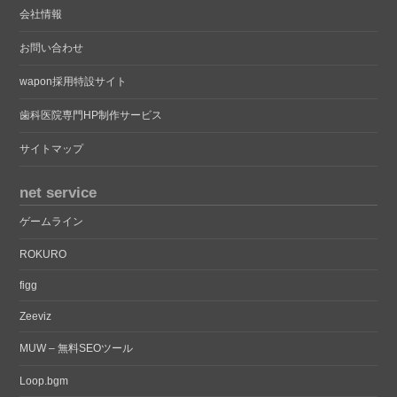
会社情報
お問い合わせ
wapon採用特設サイト
歯科医院専門HP制作サービス
サイトマップ
net service
ゲームライン
ROKURO
figg
Zeeviz
MUW – 無料SEOツール
Loop.bgm