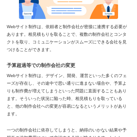
Webサイト制作は、依頼者と制作会社が密接に連携する必要が
あります。相見積もりを取ることで、複数の制作会社とコンタ
クトを取り、コミュニケーションがスムーズにできる会社を見
つけることができます。
予算超過等での制作会社の変更
Webサイト制作は、デザイン、開発、運営といった多くのフェ
ーズが存在し、その途中で思い通りに進まない場合や、予算よ
りも制作費が増えてしまうといった問題に直面することもあり
ます。そういった状況に陥った時、相見積もりを取っている
と、他の制作会社への変更が容易になるというメリットがあり
ます。
一つの制作会社に依存してしまうと、納得のいかない結果や予