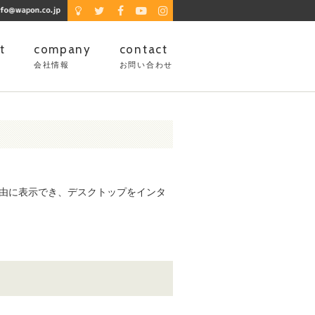
t
company
contact
報
会社情報
お問い合わせ
自由に表示でき、デスクトップをインタ