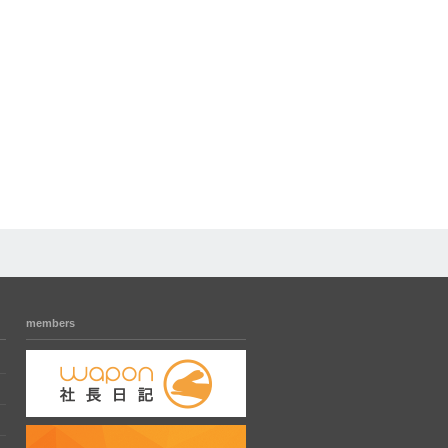
members