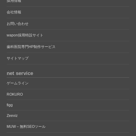
採用情報
会社情報
お問い合わせ
wapon採用特設サイト
歯科医院専門HP制作サービス
サイトマップ
net service
ゲームライン
ROKURO
figg
Zeeviz
MUW – 無料SEOツール