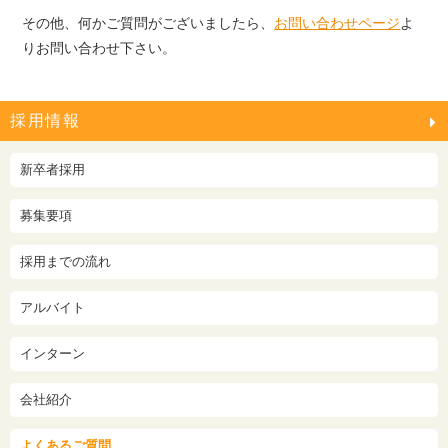
その他、何かご質問がございましたら、
お問い合わせページ
よ
りお問い合わせ下さい。
採用情報
新卒者採用
募集要項
採用までの流れ
アルバイト
インターン
会社紹介
よくあるご質問