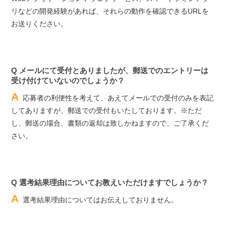
リなどの開発経験があれば、それらの動作を確認できるURLを
お送りください。
Q メールにて受付とありましたが、郵送でのエントリーは
受け付けていないのでしょうか？
A
応募者の利便性を考えて、あえてメールでの受付のみを表記
してありますが、郵送での受付もいたしております。※ただ
し、郵送の場合、書類の返却は致しかねますので、ご了承くだ
さい。
Q 選考結果理由についてお教えいただけますでしょうか？
A
選考結果理由についてはお伝えしておりません。