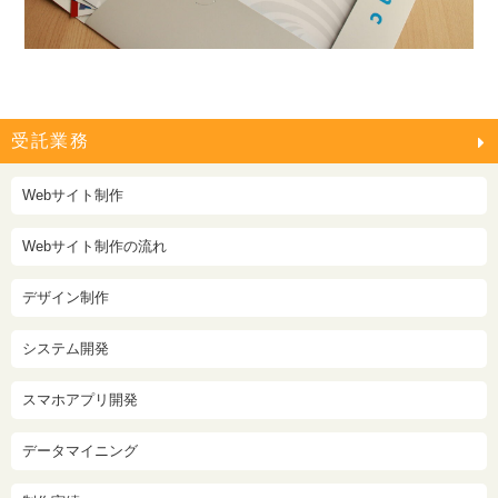
受託業務
Webサイト制作
Webサイト制作の流れ
デザイン制作
システム開発
スマホアプリ開発
データマイニング