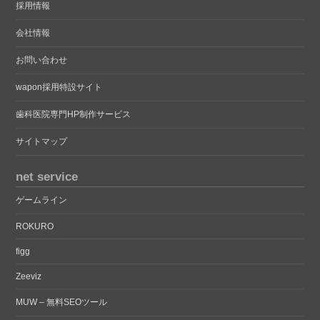
採用情報
会社情報
お問い合わせ
wapon採用特設サイト
歯科医院専門HP制作サービス
サイトマップ
net service
ゲームライン
ROKURO
figg
Zeeviz
MUW – 無料SEOツール