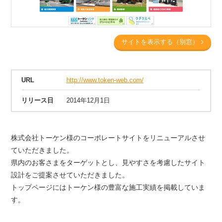
サイトを表示する（別窓）
URL
http://www.token-web.com/
リリース日
2014年12月1日
株式会社トーケン様のコーポレートサイトをリニューアルさせ
ていただきました。
県内のお客さまをターゲットとし、見やすさを考慮したサイト
設計をご提案させていただきました。
トップページにはトーケン様の豊富な施工実績を掲載していま
す。